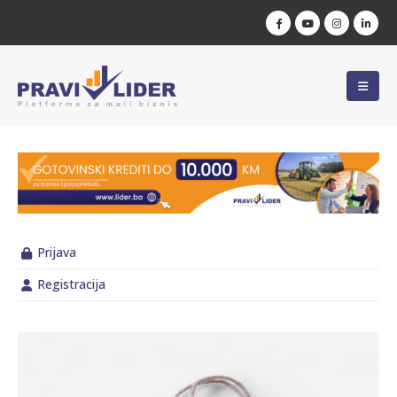
Prijava
Registracija