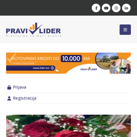
Prijava
Registracija