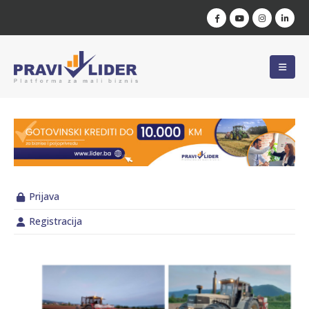
Prijava
Registracija