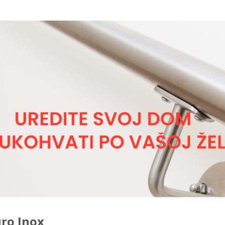
ro Inox