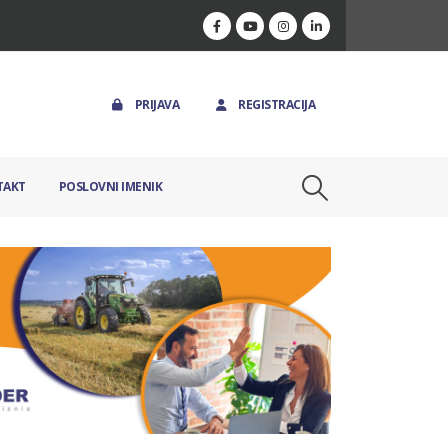
PRIJAVA
REGISTRACIJA
TAKT
POSLOVNI IMENIK