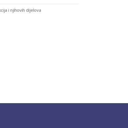
ja i njihovih dijelova