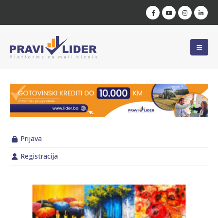
Prijava
Registracija