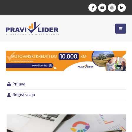
Prijava
Registracija