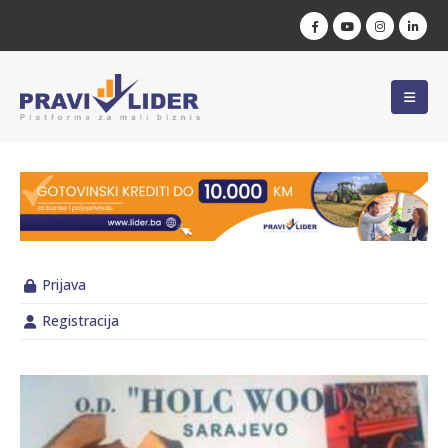
Prijava
Registracija