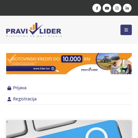
Prijava
Registracija