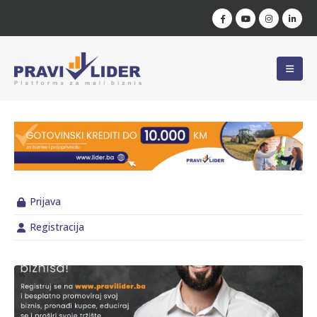
Prijava
Registracija