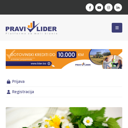
Prijava
Registracija