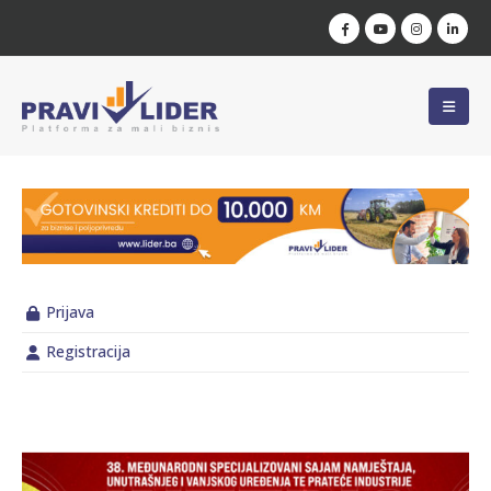
Prijava
Registracija