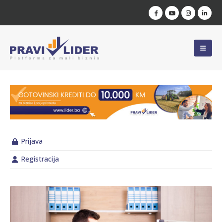
Prijava
Registracija