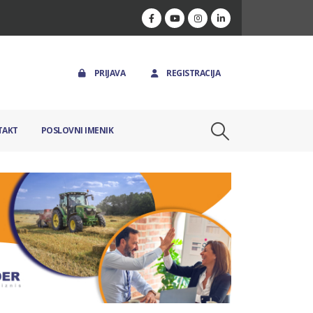
PRIJAVA
REGISTRACIJA
TAKT
POSLOVNI IMENIK