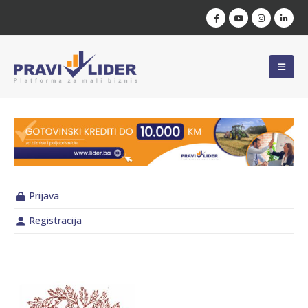
Prijava
Registracija