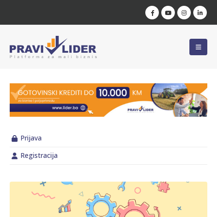
Prijava
Registracija