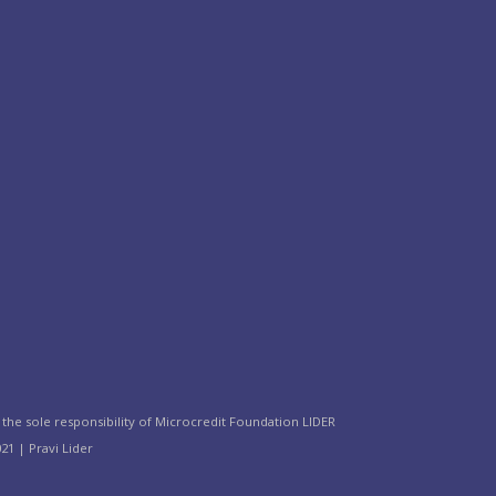
the sole responsibility of Microcredit Foundation LIDER
21 | Pravi Lider