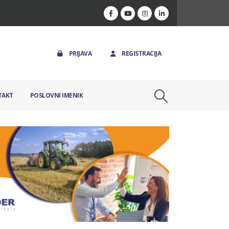
PRIJAVA
REGISTRACIJA
TAKT
POSLOVNI IMENIK