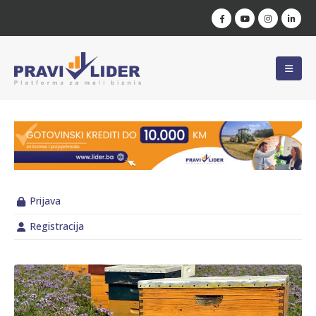
Prijava
Registracija