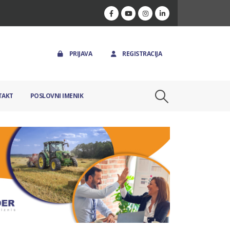
PRIJAVA
REGISTRACIJA
TAKT
POSLOVNI IMENIK