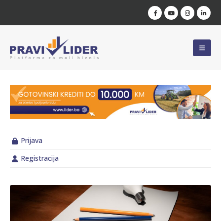
Prijava
Registracija