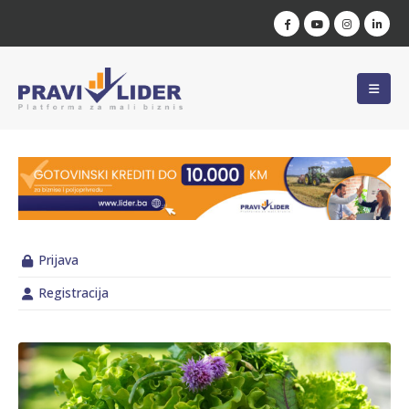
Prijava
Registracija