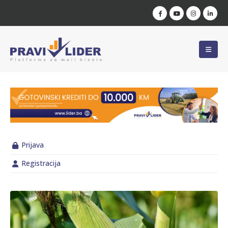
Prijava
Registracija