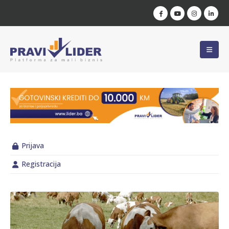
Prijava
Registracija